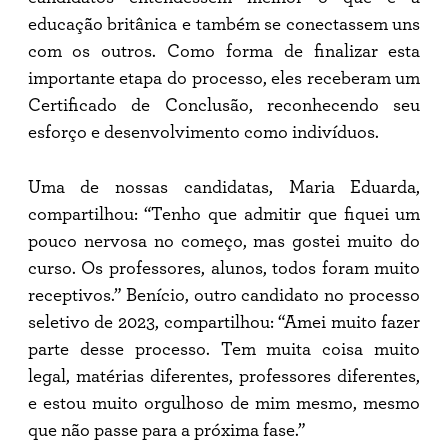
educação britânica e também se conectassem uns
com os outros. Como forma de finalizar esta
importante etapa do processo, eles receberam um
Certificado de Conclusão, reconhecendo seu
esforço e desenvolvimento como indivíduos.
Uma de nossas candidatas, Maria Eduarda,
compartilhou: “Tenho que admitir que fiquei um
pouco nervosa no começo, mas gostei muito do
curso. Os professores, alunos, todos foram muito
receptivos.” Benício, outro candidato no processo
seletivo de 2023, compartilhou: “Amei muito fazer
parte desse processo. Tem muita coisa muito
legal, matérias diferentes, professores diferentes,
e estou muito orgulhoso de mim mesmo, mesmo
que não passe para a próxima fase.”