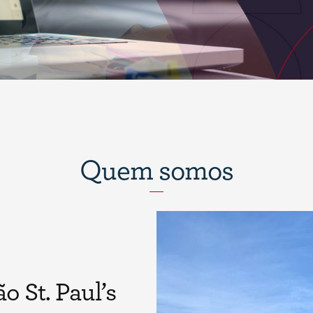
Quem somos
 St. Paul’s