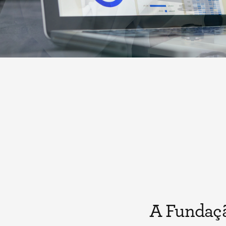
A Fundação