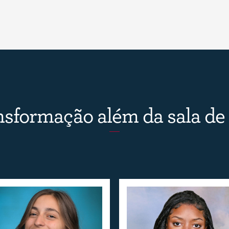
sformação além da sala de