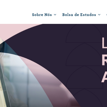
Sobre Nós
Bolsa de Estudos