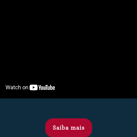
Saiba mais