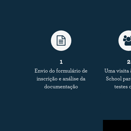
1
2
Envio do formulário de
Uma visita à
inscrição e análise da
School par
documentação
testes 