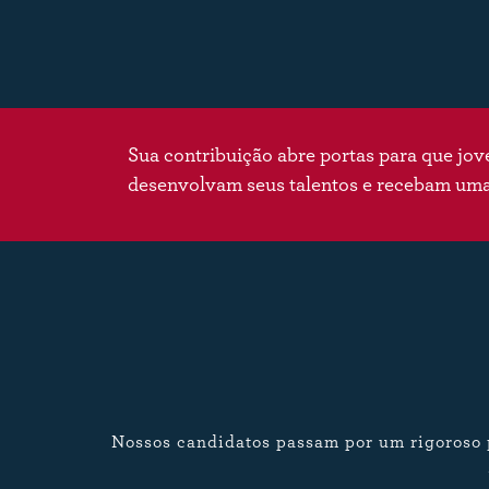
Sua contribuição abre portas para que jo
desenvolvam seus talentos e recebam um
Nossos candidatos passam por um rigoroso p