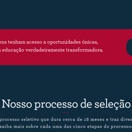
vens tenham acesso a oportunidades únicas,
a educação verdadeiramente transformadora.
Nosso processo de seleção
rocesso seletivo que dura cerca de 18 meses e traz dive
saiba mais sobre cada uma das cinco etapas do processo