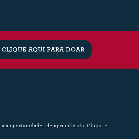
CLIQUE AQUI PARA DOAR
rsas oportunidades de aprendizado. Clique e
: