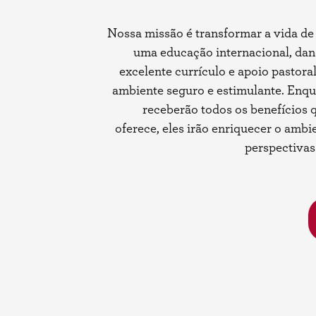
Nossa missão é transformar a vida de
uma educação internacional, dan
excelente currículo e apoio pastora
ambiente seguro e estimulante. Enqu
receberão todos os benefícios 
oferece, eles irão enriquecer o ambi
perspectivas