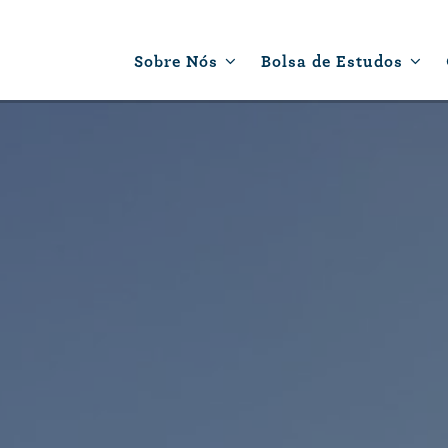
Sobre Nós
Bolsa de Estudos