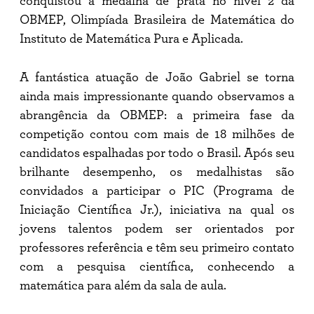
conquistou a medalha de prata no nível 2 da
OBMEP, Olimpíada Brasileira de Matemática do
Instituto de Matemática Pura e Aplicada.
A fantástica atuação de João Gabriel se torna
ainda mais impressionante quando observamos a
abrangência da OBMEP: a primeira fase da
competição contou com mais de 18 milhões de
candidatos espalhadas por todo o Brasil. Após seu
brilhante desempenho, os medalhistas são
convidados a participar o PIC (Programa de
Iniciação Científica Jr.), iniciativa na qual os
jovens talentos podem ser orientados por
professores referência e têm seu primeiro contato
com a pesquisa científica, conhecendo a
matemática para além da sala de aula.