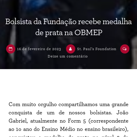
Bolsista da Fundação recebe medalha
de prata na OBMEP
16 de fevereiro de 2023
St. Paul’s Foundation
Deixe um comentário
Com muito orgulho compartilhamos uma grande
conquista de um de nossos bolsistas. João
Gabriel, atualmente no Form 5 (correspondente
ao 1o ano do Ensino Médio no ensino brasileiro),