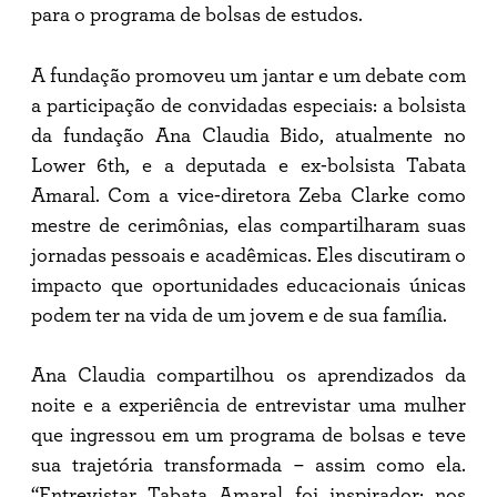
para o programa de bolsas de estudos.
A fundação promoveu um jantar e um debate com
a participação de convidadas especiais: a bolsista
da fundação Ana Claudia Bido, atualmente no
Lower 6th, e a deputada e ex-bolsista Tabata
Amaral. Com a vice-diretora Zeba Clarke como
mestre de cerimônias, elas compartilharam suas
jornadas pessoais e acadêmicas. Eles discutiram o
impacto que oportunidades educacionais únicas
podem ter na vida de um jovem e de sua família.
Ana Claudia compartilhou os aprendizados da
noite e a experiência de entrevistar uma mulher
que ingressou em um programa de bolsas e teve
sua trajetória transformada – assim como ela.
“Entrevistar Tabata Amaral foi inspirador; nos