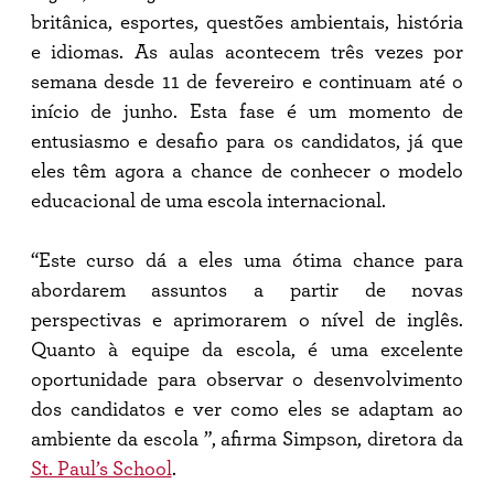
britânica, esportes, questões ambientais, história
e idiomas. As aulas acontecem três vezes por
semana desde 11 de fevereiro e continuam até o
início de junho. Esta fase é um momento de
entusiasmo e desafio para os candidatos, já que
eles têm agora a chance de conhecer o modelo
educacional de uma escola internacional.
“Este curso dá a eles uma ótima chance para
abordarem assuntos a partir de novas
perspectivas e aprimorarem o nível de inglês.
Quanto à equipe da escola, é uma excelente
oportunidade para observar o desenvolvimento
dos candidatos e ver como eles se adaptam ao
ambiente da escola ”, afirma Simpson, diretora da
St. Paul’s School
.