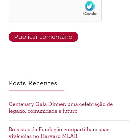
Posts Recentes
Centenary Gala Dinner: uma celebração de
legado, comunidade e futuro
Bolsistas da Fundação compartilham suas
vivências no Harvard MLAB