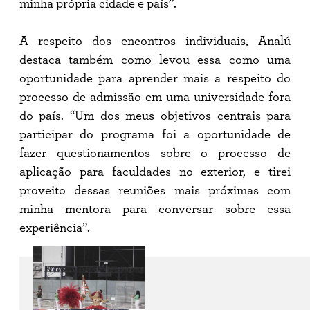
minha própria cidade e país”.
A respeito dos encontros individuais, Analú
destaca também como levou essa como uma
oportunidade para aprender mais a respeito do
processo de admissão em uma universidade fora
do país. “Um dos meus objetivos centrais para
participar do programa foi a oportunidade de
fazer questionamentos sobre o processo de
aplicação para faculdades no exterior, e tirei
proveito dessas reuniões mais próximas com
minha mentora para conversar sobre essa
experiência”.