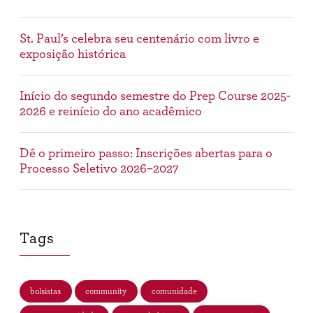
St. Paul’s celebra seu centenário com livro e
exposição histórica
Início do segundo semestre do Prep Course 2025-
2026 e reinício do ano acadêmico
Dê o primeiro passo: Inscrições abertas para o
Processo Seletivo 2026–2027
Tags
bolsistas
community
comunidade