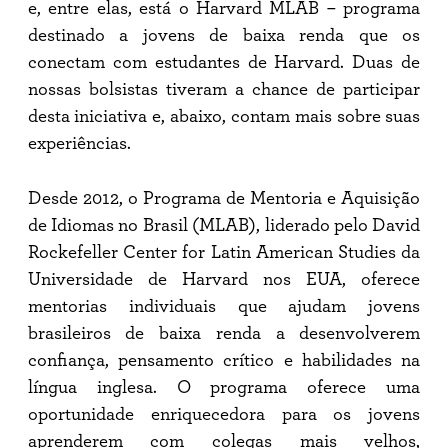
e, entre elas, está o Harvard MLAB – programa
destinado a jovens de baixa renda que os
conectam com estudantes de Harvard. Duas de
nossas bolsistas tiveram a chance de participar
desta iniciativa e, abaixo, contam mais sobre suas
experiências.
Desde 2012, o Programa de Mentoria e Aquisição
de Idiomas no Brasil (MLAB), liderado pelo David
Rockefeller Center for Latin American Studies da
Universidade de Harvard nos EUA, oferece
mentorias individuais que ajudam jovens
brasileiros de baixa renda a desenvolverem
confiança, pensamento crítico e habilidades na
língua inglesa. O programa oferece uma
oportunidade enriquecedora para os jovens
aprenderem com colegas mais velhos,