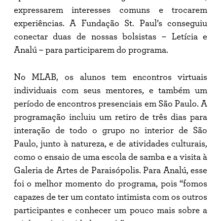
expressarem interesses comuns e trocarem
experiências. A Fundação St. Paul’s conseguiu
conectar duas de nossas bolsistas – Letícia e
Analú – para participarem do programa.
No MLAB, os alunos tem encontros virtuais
individuais com seus mentores, e também um
período de encontros presenciais em São Paulo. A
programação incluiu um retiro de três dias para
interação de todo o grupo no interior de São
Paulo, junto à natureza, e de atividades culturais,
como o ensaio de uma escola de samba e a visita à
Galeria de Artes de Paraisópolis. Para Analú, esse
foi o melhor momento do programa, pois “fomos
capazes de ter um contato intimista com os outros
participantes e conhecer um pouco mais sobre a