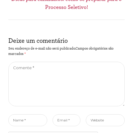
post:
Processo Seletivo!
Deixe um comentário
Seu endereço de e-mail não será publicado.Campos obrigatórios são
marcados
*
Comente
*
Name
Email
Website
*
*