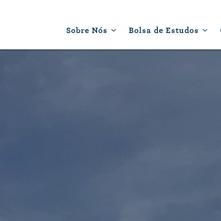
Sobre Nós
Bolsa de Estudos