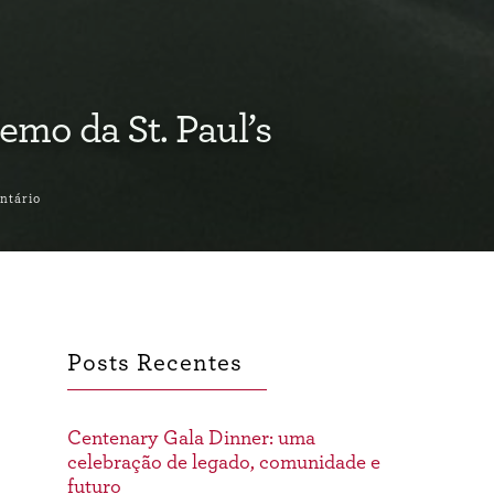
emo da St. Paul’s
ntário
Posts Recentes
Centenary Gala Dinner: uma
celebração de legado, comunidade e
futuro