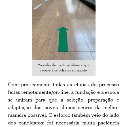
Corredor do prédio acadêmico que
receberá os bolsistas em agosto
Com praticamente todas as etapas do processo
feitas remotamente/on-line, a fundação e a escola
se uniram para que a seleção, preparação e
adaptação dos novos alunos ocorra da melhor
maneira possível. O esforço também veio do lado
dos candidatos: foi necessária muita paciência