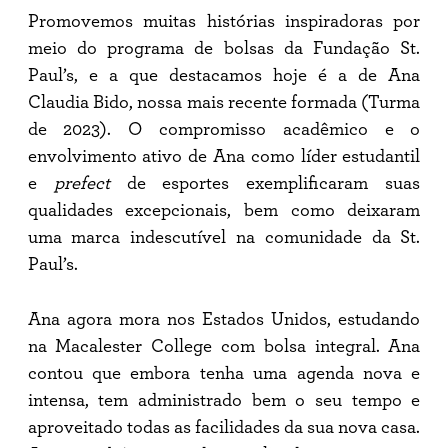
Promovemos muitas histórias inspiradoras por
meio do programa de bolsas da Fundação St.
Paul’s, e a que destacamos hoje é a de Ana
Claudia Bido, nossa mais recente formada (Turma
de 2023). O compromisso acadêmico e o
envolvimento ativo de Ana como líder estudantil
e
prefect
de esportes exemplificaram suas
qualidades excepcionais, bem como deixaram
uma marca indescutível na comunidade da St.
Paul’s.
Ana agora mora nos Estados Unidos, estudando
na Macalester College com bolsa integral. Ana
contou que embora tenha uma agenda nova e
intensa, tem administrado bem o seu tempo e
aproveitado todas as facilidades da sua nova casa.