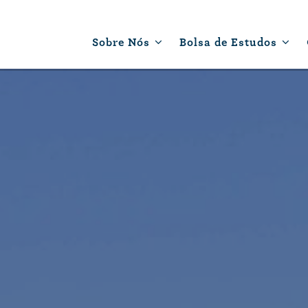
Sobre Nós
Bolsa de Estudos