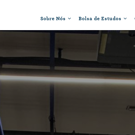
Sobre Nós
Bolsa de Estudos