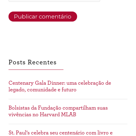
Posts Recentes
Centenary Gala Dinner: uma celebração de
legado, comunidade e futuro
Bolsistas da Fundação compartilham suas
vivências no Harvard MLAB
St. Paul’s celebra seu centenário com livro e