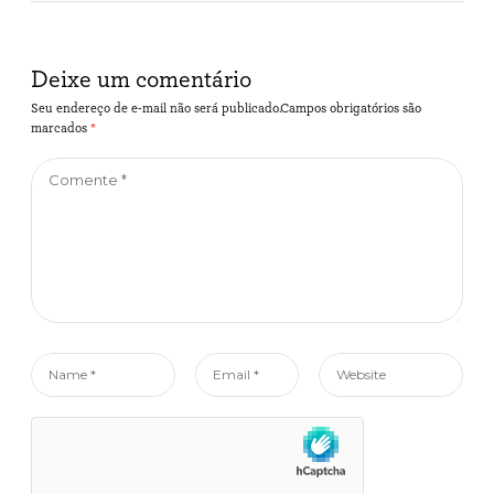
Deixe um comentário
Seu endereço de e-mail não será publicado.Campos obrigatórios são
marcados
*
Comente
*
Name
Email
Website
*
*