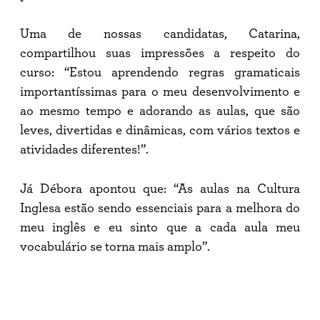
Uma de nossas candidatas, Catarina,
compartilhou suas impressões a respeito do
curso: “Estou aprendendo regras gramaticais
importantíssimas para o meu desenvolvimento e
ao mesmo tempo e adorando as aulas, que são
leves, divertidas e dinâmicas, com vários textos e
atividades diferentes!”.
Já Débora apontou que: “As aulas na Cultura
Inglesa estão sendo essenciais para a melhora do
meu inglês e eu sinto que a cada aula meu
vocabulário se torna mais amplo”.