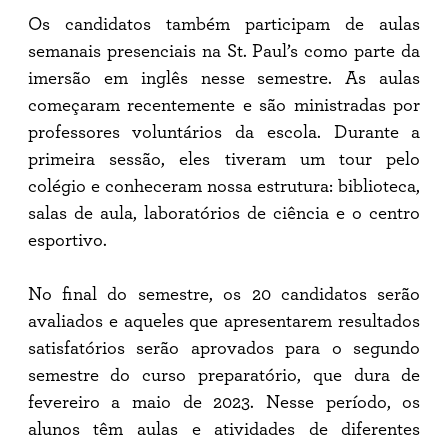
Os candidatos também participam de aulas
semanais presenciais na St. Paul’s como parte da
imersão em inglês nesse semestre. As aulas
começaram recentemente e são ministradas por
professores voluntários da escola. Durante a
primeira sessão, eles tiveram um tour pelo
colégio e conheceram nossa estrutura: biblioteca,
salas de aula, laboratórios de ciência e o centro
esportivo.
No final do semestre, os 20 candidatos serão
avaliados e aqueles que apresentarem resultados
satisfatórios serão aprovados para o segundo
semestre do curso preparatório, que dura de
fevereiro a maio de 2023. Nesse período, os
alunos têm aulas e atividades de diferentes