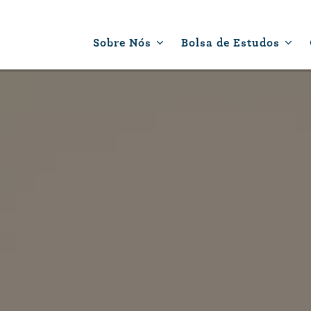
Sobre Nós
Bolsa de Estudos