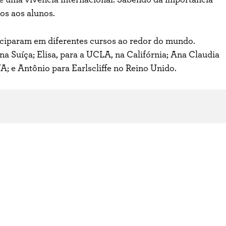
sos aos alunos.
ticiparam em diferentes cursos ao redor do mundo.
na Suíça; Elisa, para a UCLA, na Califórnia; Ana Claudia
; e Antônio para Earlscliffe no Reino Unido.