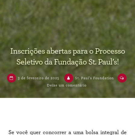
Inscrições abertas para o Processo
Seletivo da Fundação St. Paul’s!
3 de fevereiro de 2025
St. Paul’s Foundation
Deixe um comentário
Se você quer concorrer a uma bolsa integral de