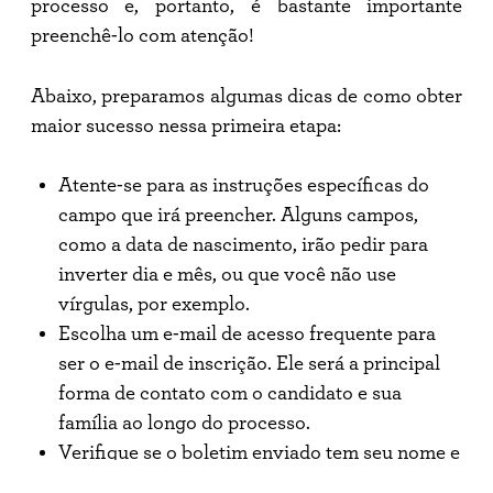
processo e, portanto, é bastante importante
preenchê-lo com atenção!
Abaixo, preparamos algumas dicas de como obter
maior sucesso nessa primeira etapa:
Atente-se para as instruções específicas do
campo que irá preencher. Alguns campos,
como a data de nascimento, irão pedir para
inverter dia e mês, ou que você não use
vírgulas, por exemplo.
Escolha um e-mail de acesso frequente para
ser o e-mail de inscrição. Ele será a principal
forma de contato com o candidato e sua
família ao longo do processo.
Verifique se o boletim enviado tem seu nome e
série LEGÍVEIS.