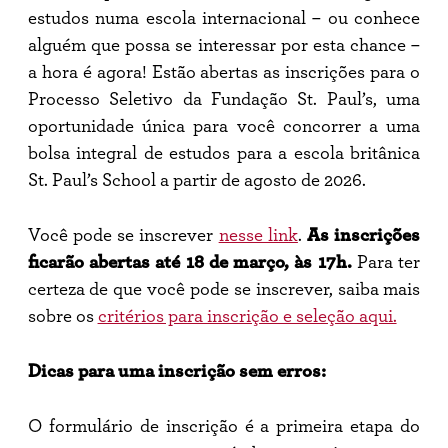
estudos numa escola internacional – ou conhece
alguém que possa se interessar por esta chance –
a hora é agora! Estão abertas as inscrições para o
Processo Seletivo da Fundação St. Paul’s, uma
oportunidade única para você concorrer a uma
bolsa integral de estudos para a escola britânica
St. Paul’s School a partir de agosto de 2026.
Você pode se inscrever
nesse link
.
As inscrições
ficarão abertas até 18 de março, às 17h.
Para ter
certeza de que você pode se inscrever, saiba mais
sobre os
critérios para inscrição e seleção aqui.
Dicas para uma inscrição sem erros:
O formulário de inscrição é a primeira etapa do