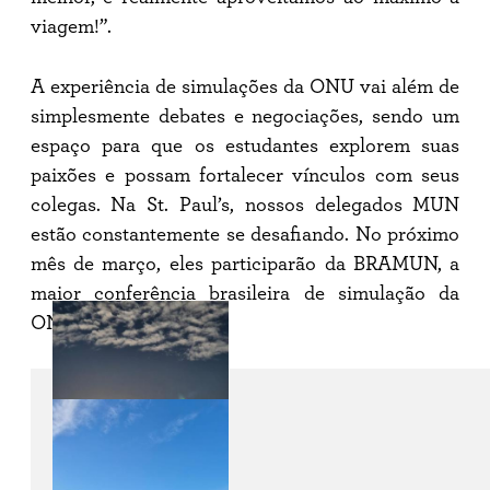
viagem!”.
A experiência de simulações da ONU vai além de
simplesmente debates e negociações, sendo um
espaço para que os estudantes explorem suas
paixões e possam fortalecer vínculos com seus
colegas. Na St. Paul’s, nossos delegados MUN
estão constantemente se desafiando. No próximo
mês de março, eles participarão da BRAMUN, a
maior conferência brasileira de simulação da
ONU.