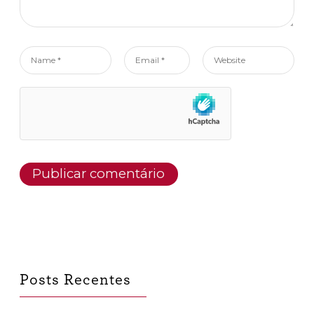
Name
Email
Website
*
*
Posts Recentes