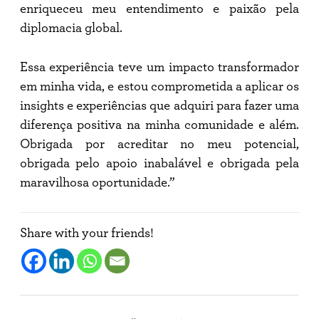
enriqueceu meu entendimento e paixão pela
diplomacia global.
Essa experiência teve um impacto transformador
em minha vida, e estou comprometida a aplicar os
insights e experiências que adquiri para fazer uma
diferença positiva na minha comunidade e além.
Obrigada por acreditar no meu potencial,
obrigada pelo apoio inabalável e obrigada pela
maravilhosa oportunidade.”
Share with your friends!