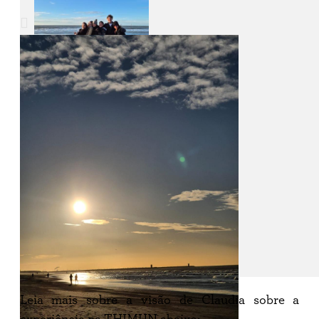
Leia mais sobre a visão de Claudia sobre a