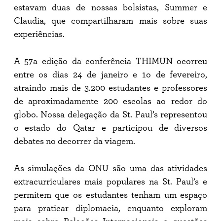
estavam duas de nossas bolsistas, Summer e
Claudia, que compartilharam mais sobre suas
experiências.
A 57a edição da conferência THIMUN ocorreu
entre os dias 24 de janeiro e 1o de fevereiro,
atraindo mais de 3.200 estudantes e professores
de aproximadamente 200 escolas ao redor do
globo. Nossa delegação da St. Paul’s representou
o estado do Qatar e participou de diversos
debates no decorrer da viagem.
As simulações da ONU são uma das atividades
extracurriculares mais populares na St. Paul’s e
permitem que os estudantes tenham um espaço
para praticar diplomacia, enquanto exploram