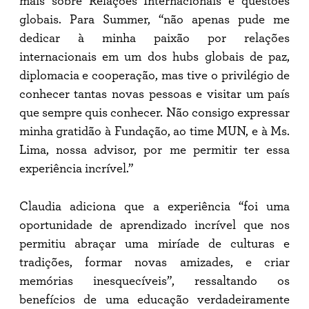
mais sobre Relações Internacionais e questões
globais. Para Summer, “não apenas pude me
dedicar à minha paixão por relações
internacionais em um dos hubs globais de paz,
diplomacia e cooperação, mas tive o privilégio de
conhecer tantas novas pessoas e visitar um país
que sempre quis conhecer. Não consigo expressar
minha gratidão à Fundação, ao time MUN, e à Ms.
Lima, nossa advisor, por me permitir ter essa
experiência incrível.”
Claudia adiciona que a experiência “foi uma
oportunidade de aprendizado incrível que nos
permitiu abraçar uma miríade de culturas e
tradições, formar novas amizades, e criar
memórias inesquecíveis”, ressaltando os
benefícios de uma educação verdadeiramente