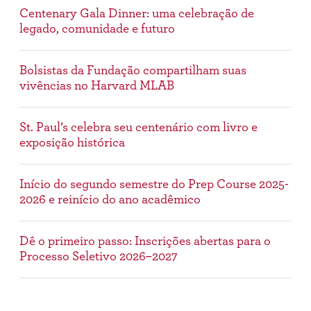
Centenary Gala Dinner: uma celebração de
legado, comunidade e futuro
Bolsistas da Fundação compartilham suas
vivências no Harvard MLAB
St. Paul’s celebra seu centenário com livro e
exposição histórica
Início do segundo semestre do Prep Course 2025-
2026 e reinício do ano acadêmico
Dê o primeiro passo: Inscrições abertas para o
Processo Seletivo 2026–2027