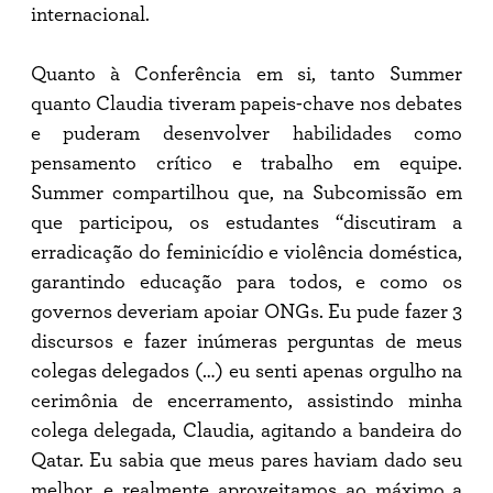
internacional.
Quanto à Conferência em si, tanto Summer
quanto Claudia tiveram papeis-chave nos debates
e puderam desenvolver habilidades como
pensamento crítico e trabalho em equipe.
Summer compartilhou que, na Subcomissão em
que participou, os estudantes “discutiram a
erradicação do feminicídio e violência doméstica,
garantindo educação para todos, e como os
governos deveriam apoiar ONGs. Eu pude fazer 3
discursos e fazer inúmeras perguntas de meus
colegas delegados (…) eu senti apenas orgulho na
cerimônia de encerramento, assistindo minha
colega delegada, Claudia, agitando a bandeira do
Qatar. Eu sabia que meus pares haviam dado seu
melhor, e realmente aproveitamos ao máximo a