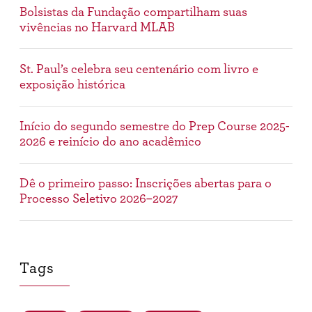
Bolsistas da Fundação compartilham suas
vivências no Harvard MLAB
St. Paul’s celebra seu centenário com livro e
exposição histórica
Início do segundo semestre do Prep Course 2025-
2026 e reinício do ano acadêmico
Dê o primeiro passo: Inscrições abertas para o
Processo Seletivo 2026–2027
Tags