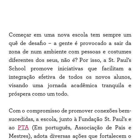
Começar em uma nova escola tem sempre um
quê de desafio – a gente é provocado a sair da
zona de num ambiente com pessoas e costumes
diferentes dos seus, não é? Por isso, a St. Paul’s
School promove iniciativas que facilitam a
integração efetiva de todos os novos alunos,
visando uma jornada acadêmica tranquila e
próspera como um todo.
Com o compromisso de promover conexões bem-
sucedidas, a escola, junto à Fundação St. Paul’s e
ao
PTA
(Em português, Associação de Pais e
Mestres), adota diversas ações que fortalecem o