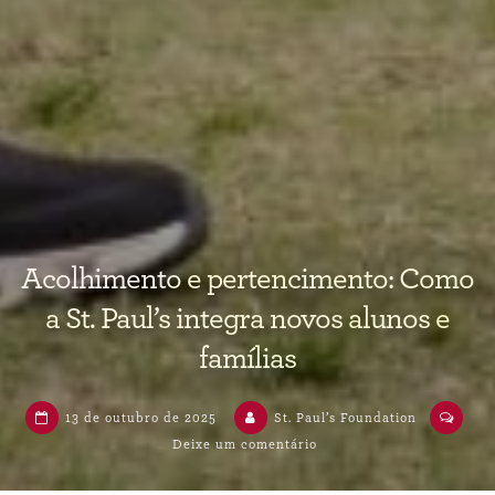
Acolhimento e pertencimento: Como
a St. Paul’s integra novos alunos e
famílias
13 de outubro de 2025
St. Paul’s Foundation
Deixe um comentário