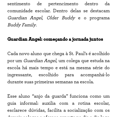
sentimento de pertencimento dentro da
comunidade escolar. Dentro delas se destacam
Guardian Angel
,
Older Buddy
e o programa
Buddy Family
.
Guardian Angel: começando a jornada juntos
Cada novo aluno que chega à St. Paul’s é acolhido
por um
Guardian Angel
, um colega que estuda na
escola há mais tempo e está na mesma série do
ingressante, escolhido para acompanhá-lo
durante suas primeiras semanas na escola.
Esse aluno “anjo da guarda” funciona como um
guia informal: auxilia com a rotina escolar,
esclarece dúvidas, facilita a socialização com os